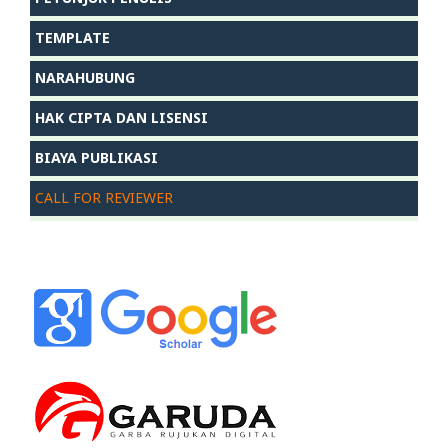
TEMPLATE
NARAHUBUNG
HAK CIPTA DAN LISENSI
BIAYA PUBLIKASI
CALL FOR REVIEWER