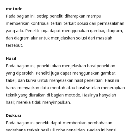
metode
Pada bagian ini, setiap peneliti diharapkan mampu
memberikan kontribusi terkini terkait solusi dari permasalahan
yang ada. Peneliti juga dapat menggunakan gambar, diagram,
dan diagram alur untuk menjelaskan solusi dari masalah
tersebut.
Hasil
Pada bagian ini, peneliti akan menjelaskan hasil penelitian
yang diperoleh. Peneliti juga dapat menggunakan gambar,
tabel, dan kurva untuk menjelaskan hasil penelitian. Hasil ini
harus menyajikan data mentah atau hasil setelah menerapkan
teknik yang diuraikan di bagian metode. Hasilnya hanyalah
hasil; mereka tidak menyimpulkan.
Diskusi
Pada bagian ini peneliti dapat memberikan pembahasan
sederhana terkait hasil uji coba penelitian. Bagian ini berisi