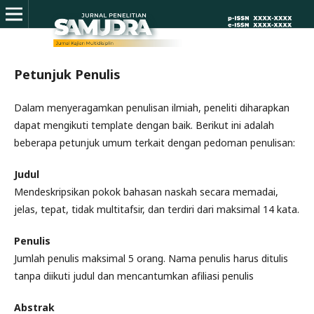
Petunjuk Penulis
Dalam menyeragamkan penulisan ilmiah, peneliti diharapkan
dapat mengikuti template dengan baik. Berikut ini adalah
beberapa petunjuk umum terkait dengan pedoman penulisan:
Judul
Mendeskripsikan pokok bahasan naskah secara memadai,
jelas, tepat, tidak multitafsir, dan terdiri dari maksimal 14 kata.
Penulis
Jumlah penulis maksimal 5 orang. Nama penulis harus ditulis
tanpa diikuti judul dan mencantumkan afiliasi penulis
Abstrak