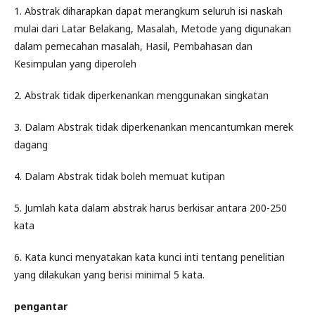
1. Abstrak diharapkan dapat merangkum seluruh isi naskah
mulai dari Latar Belakang, Masalah, Metode yang digunakan
dalam pemecahan masalah, Hasil, Pembahasan dan
Kesimpulan yang diperoleh
2. Abstrak tidak diperkenankan menggunakan singkatan
3. Dalam Abstrak tidak diperkenankan mencantumkan merek
dagang
4. Dalam Abstrak tidak boleh memuat kutipan
5. Jumlah kata dalam abstrak harus berkisar antara 200-250
kata
6. Kata kunci menyatakan kata kunci inti tentang penelitian
yang dilakukan yang berisi minimal 5 kata.
pengantar