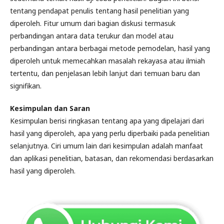
tentang pendapat penulis tentang hasil penelitian yang
diperoleh. Fitur umum dari bagian diskusi termasuk
perbandingan antara data terukur dan model atau
perbandingan antara berbagai metode pemodelan, hasil yang
diperoleh untuk memecahkan masalah rekayasa atau ilmiah
tertentu, dan penjelasan lebih lanjut dari temuan baru dan
signifikan.
Kesimpulan dan Saran
Kesimpulan berisi ringkasan tentang apa yang dipelajari dari
hasil yang diperoleh, apa yang perlu diperbaiki pada penelitian
selanjutnya. Ciri umum lain dari kesimpulan adalah manfaat
dan aplikasi penelitian, batasan, dan rekomendasi berdasarkan
hasil yang diperoleh.