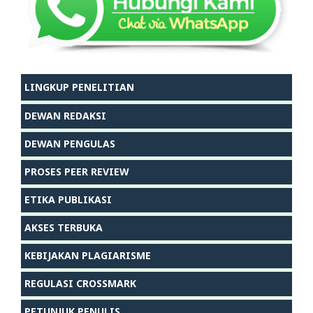
LINGKUP PENELITIAN
DEWAN REDAKSI
DEWAN PENGULAS
PROSES PEER REVIEW
ETIKA PUBLIKASI
AKSES TERBUKA
KEBIJAKAN PLAGIARISME
REGULASI CROSSMARK
PETUNJUK PENULIS