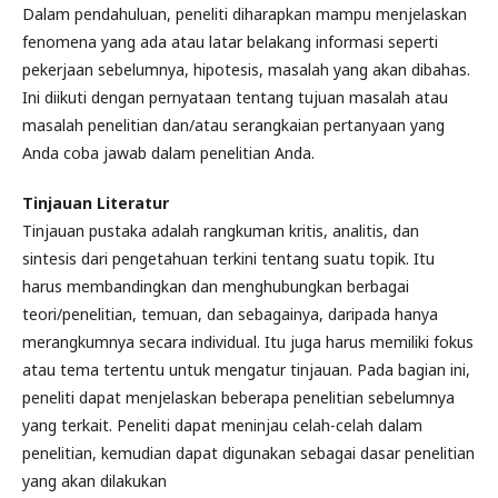
Dalam pendahuluan, peneliti diharapkan mampu menjelaskan
fenomena yang ada atau latar belakang informasi seperti
pekerjaan sebelumnya, hipotesis, masalah yang akan dibahas.
Ini diikuti dengan pernyataan tentang tujuan masalah atau
masalah penelitian dan/atau serangkaian pertanyaan yang
Anda coba jawab dalam penelitian Anda.
Tinjauan Literatur
Tinjauan pustaka adalah rangkuman kritis, analitis, dan
sintesis dari pengetahuan terkini tentang suatu topik. Itu
harus membandingkan dan menghubungkan berbagai
teori/penelitian, temuan, dan sebagainya, daripada hanya
merangkumnya secara individual. Itu juga harus memiliki fokus
atau tema tertentu untuk mengatur tinjauan. Pada bagian ini,
peneliti dapat menjelaskan beberapa penelitian sebelumnya
yang terkait. Peneliti dapat meninjau celah-celah dalam
penelitian, kemudian dapat digunakan sebagai dasar penelitian
yang akan dilakukan