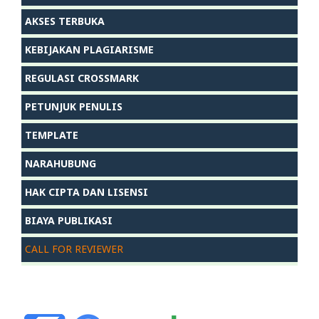
AKSES TERBUKA
KEBIJAKAN PLAGIARISME
REGULASI CROSSMARK
PETUNJUK PENULIS
TEMPLATE
NARAHUBUNG
HAK CIPTA DAN LISENSI
BIAYA PUBLIKASI
CALL FOR REVIEWER