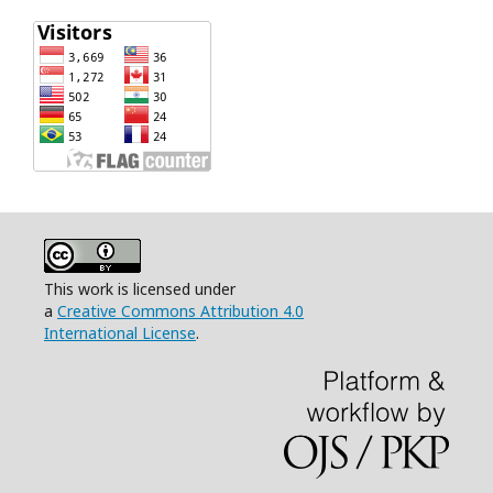
This work is licensed under
a
Creative Commons Attribution 4.0
International License
.